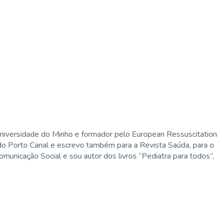
niversidade do Minho e formador pelo European Ressuscitation
 do Porto Canal e escrevo também para a Revista Saúda, para o
municação Social e sou autor dos livros “Pediatra para todos”,