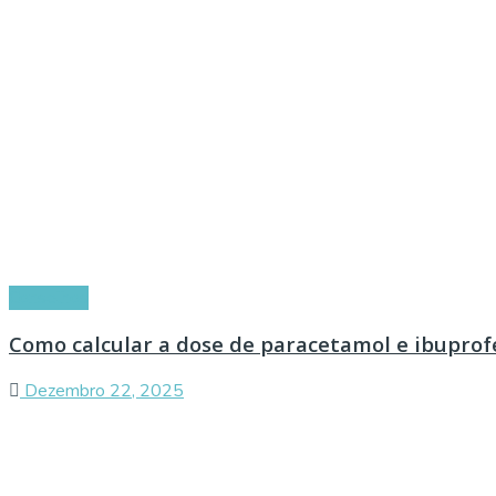
Conselhos
Como calcular a dose de paracetamol e ibuprof
Dezembro 22, 2025