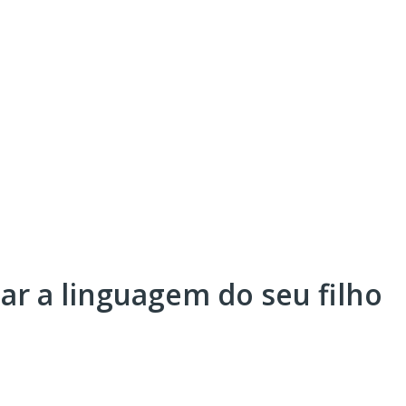
lar a linguagem do seu filho