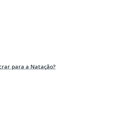
trar para a Natação?