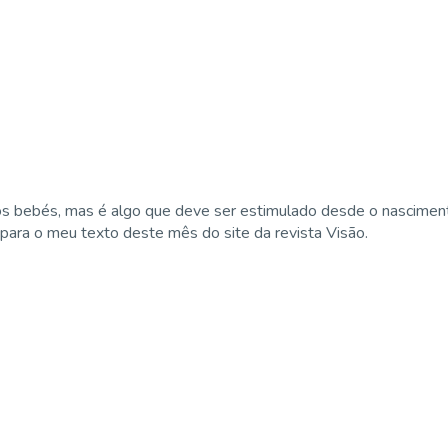
os bebés, mas é algo que deve ser estimulado desde o nascimen
para o meu texto deste mês do site da revista Visão.