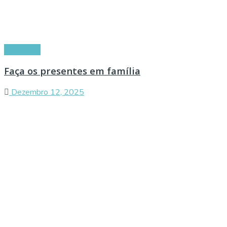
Conselhos
Faça os presentes em família
Dezembro 12, 2025