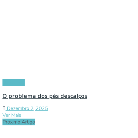
Conselhos
O problema dos pés descalços
Dezembro 2, 2025
Ver Mais
Próximo Artigo