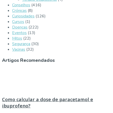
Conselhos
(416)
Crónicas
(8)
Curiosidades
(126)
Cursos
(1)
Doenças
(222)
Eventos
(13)
Mitos
(22)
Segurança
(30)
Vacinas
(32)
Artigos Recomendados
Como calcular a dose de paracetamol e
ibuprofeno?