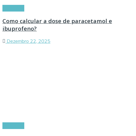
Conselhos
Como calcular a dose de paracetamol e
ibuprofeno?
Dezembro 22, 2025
Conselhos