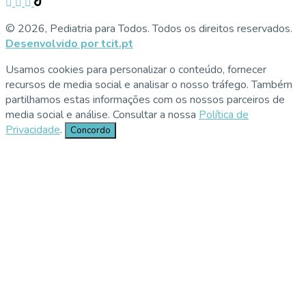
© 2026, Pediatria para Todos. Todos os direitos reservados.
Desenvolvido por tcit.pt
Usamos cookies para personalizar o conteúdo, fornecer
recursos de media social e analisar o nosso tráfego. Também
partilhamos estas informações com os nossos parceiros de
media social e análise. Consultar a nossa
Política de
Privacidade
.
Concordo