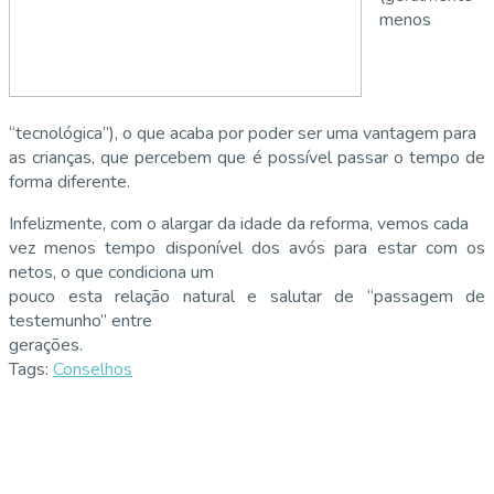
menos
“tecnológica”), o que acaba por poder ser uma vantagem para
as crianças, que percebem que é possível passar o tempo de
forma diferente.
Infelizmente, com o alargar da idade da reforma, vemos cada
vez menos tempo disponível dos avós para estar com os
netos, o que condiciona um
pouco esta relação natural e salutar de “passagem de
testemunho” entre
gerações.
Tags:
Conselhos