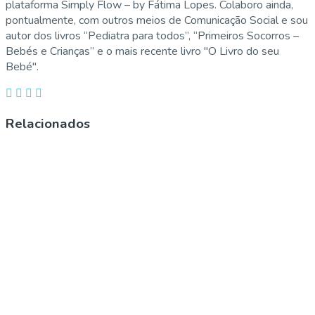
plataforma Simply Flow – by Fátima Lopes. Colaboro ainda,
pontualmente, com outros meios de Comunicação Social e sou
autor dos livros “Pediatra para todos”, “Primeiros Socorros –
Bebés e Crianças” e o mais recente livro "O Livro do seu
Bebé".
Relacionados