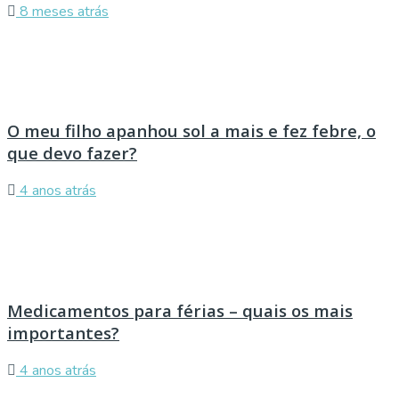
8 meses atrás
O meu filho apanhou sol a mais e fez febre, o
que devo fazer?
4 anos atrás
Medicamentos para férias – quais os mais
importantes?
4 anos atrás