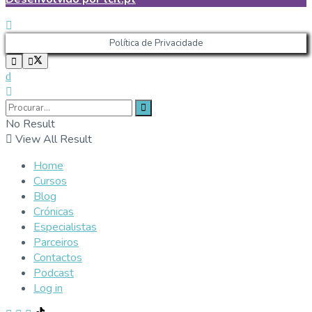
Política de Privacidade
No Result
View All Result
Home
Cursos
Blog
Crónicas
Especialistas
Parceiros
Contactos
Podcast
Log in