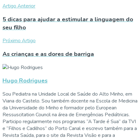
Artigo Anterior
5 dicas para ajudar a estimular a linguagem do
seu filho
Próximo Artigo
As crianças e as dores de barriga
Hugo Rodrigues
Sou Pediatra na Unidade Local de Saúde do Alto Minho, em
Viana do Castelo. Sou também docente na Escola de Medicina
da Universidade do Minho e formador pelo European
Ressuscitation Council na área de Emergências Pediátricas.
Participo regularmente nos programas “A Tarde é Sua” da TVI
e “Filhos e Cadilhos” do Porto Canal e escrevo também para a
Revista Saúda, para o site da Revista Visão e para a