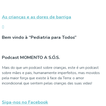
As crianças e as dores de barriga
Bem vindo à “Pediatria para Todos”
Podcast MOMENTO A S.Ó.S.
Mais do que um podcast sobre crianças, este é um podcast
sobre mães e pais, humanamente imperfeitos, mas movidos
pela maior força que existe à face da Terra: o amor
incondicional que sentem pelas crianças das suas vidas!
Siga-nos no Facebook