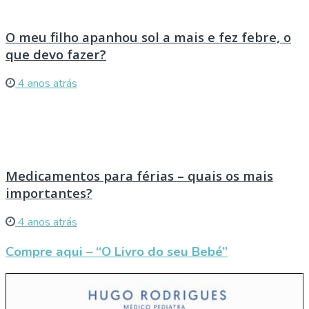
O meu filho apanhou sol a mais e fez febre, o
que devo fazer?
4 anos atrás
Medicamentos para férias – quais os mais
importantes?
4 anos atrás
Compre aqui – “O Livro do seu Bebé”