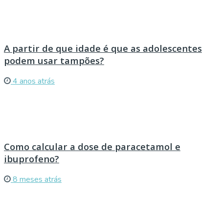
A partir de que idade é que as adolescentes
podem usar tampões?
4 anos atrás
Como calcular a dose de paracetamol e
ibuprofeno?
8 meses atrás