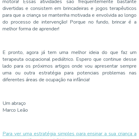
motora! Essas atividades são frequentemente bastante
divertidas e consistem em brincadeiras e jogos terapêuticos
para que a criança se mantenha motivada e envolvida ao longo
do processo de intervenção! Porque no fundo, brincar é a
melhor forma de aprender!
E pronto, agora já tem uma melhor ideia do que faz um
terapeuta ocupacional pediátrico. Espero que continue desse
lado para os próximos artigos onde vou apresentar sempre
uma ou outra estratégia para potenciais problemas nas
diferentes áreas de ocupação na infância!
Um abraço
Marco Leão
Para ver uma estratégia simples para ensinar a sua criança a