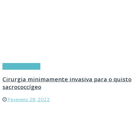
Cirurgia Pediátrica
Cirurgia minimamente invasiva para o quisto
sacrococcígeo
Fevereiro 28, 2022