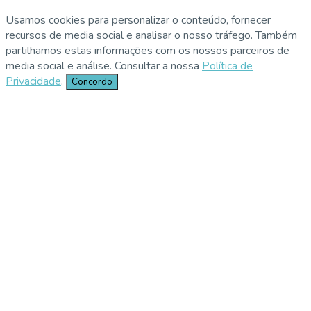
Usamos cookies para personalizar o conteúdo, fornecer
recursos de media social e analisar o nosso tráfego. Também
partilhamos estas informações com os nossos parceiros de
media social e análise. Consultar a nossa
Política de
Privacidade
.
Concordo