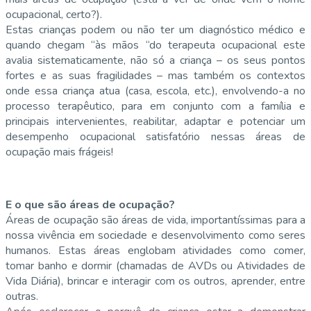
ocupacional, certo?).
Estas crianças podem ou não ter um diagnóstico médico e
quando chegam “às mãos “do terapeuta ocupacional este
avalia sistematicamente, não só a criança – os seus pontos
fortes e as suas fragilidades – mas também os contextos
onde essa criança atua (casa, escola, etc.), envolvendo-a no
processo terapêutico, para em conjunto com a família e
principais intervenientes, reabilitar, adaptar e potenciar um
desempenho ocupacional satisfatório nessas áreas de
ocupação mais frágeis!
E o que são áreas de ocupação?
Áreas de ocupação são áreas de vida, importantíssimas para a
nossa vivência em sociedade e desenvolvimento como seres
humanos. Estas áreas englobam atividades como comer,
tomar banho e dormir (chamadas de AVDs ou Atividades de
Vida Diária), brincar e interagir com os outros, aprender, entre
outras.