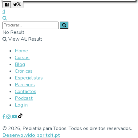
No Result
View All Result
Home
Cursos
Blog
Crónicas
Especialistas
Parceiros
Contactos
Podcast
Log in
© 2026, Pediatria para Todos. Todos os direitos reservados.
Desenvolvido por tcit.pt