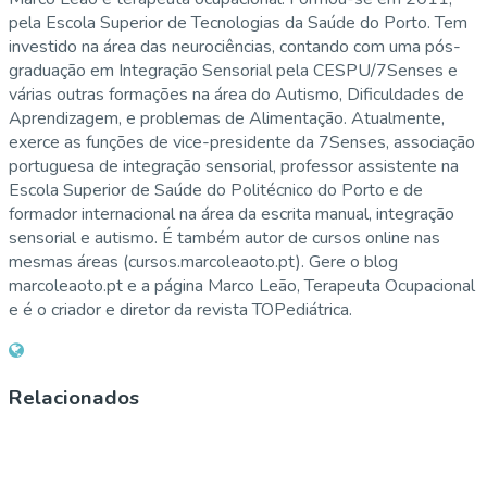
pela Escola Superior de Tecnologias da Saúde do Porto. Tem
investido na área das neurociências, contando com uma pós-
graduação em Integração Sensorial pela CESPU/7Senses e
várias outras formações na área do Autismo, Dificuldades de
Aprendizagem, e problemas de Alimentação. Atualmente,
exerce as funções de vice-presidente da 7Senses, associação
portuguesa de integração sensorial, professor assistente na
Escola Superior de Saúde do Politécnico do Porto e de
formador internacional na área da escrita manual, integração
sensorial e autismo. É também autor de cursos online nas
mesmas áreas (cursos.marcoleaoto.pt). Gere o blog
marcoleaoto.pt e a página Marco Leão, Terapeuta Ocupacional
e é o criador e diretor da revista TOPediátrica.
Relacionados