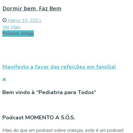
Dormir bem, Faz Bem
Março 19, 2021
Ver Mais
Próximo Artigo
Manifesto a favor das refeições em família!
Bem vindo à “Pediatria para Todos”
Podcast MOMENTO A S.Ó.S.
Mais do que um podcast sobre crianças, este é um podcast