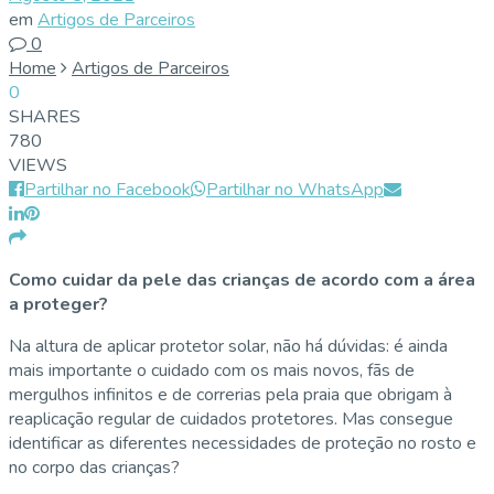
em
Artigos de Parceiros
0
Home
Artigos de Parceiros
0
SHARES
780
VIEWS
Partilhar no Facebook
Partilhar no WhatsApp
Como cuidar da pele das crianças de acordo com a área
a proteger?
Na altura de aplicar protetor solar, não há dúvidas: é ainda
mais importante o cuidado com os mais novos, fãs de
mergulhos infinitos e de correrias pela praia que obrigam à
reaplicação regular de cuidados protetores. Mas consegue
identificar as diferentes necessidades de proteção no rosto e
no corpo das crianças?