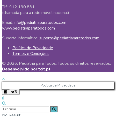
Tlf.: 912 130 881
(chamada para a rede móvel nacional)
Email:
info@pediatriaparatodos.com
www.pediatriaparatodos.com
Suporte Informático:
suporte@pediatriaparatodos.com
Política de Privacidade
Termos e Condições
© 2026, Pediatria para Todos. Todos os direitos reservados.
Desenvolvido por tcit.pt
Política de Privacidade
No Result