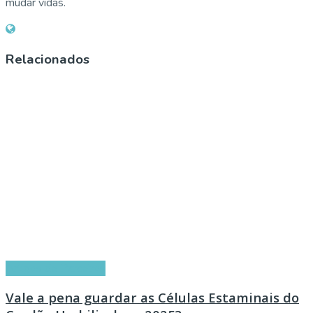
mudar vidas.
Relacionados
Artigos de Parceiros
Vale a pena guardar as Células Estaminais do