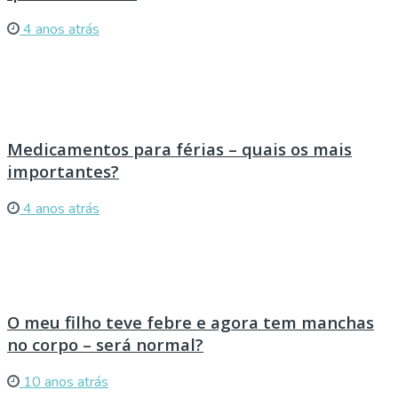
4 anos atrás
Medicamentos para férias – quais os mais
importantes?
4 anos atrás
O meu filho teve febre e agora tem manchas
no corpo – será normal?
10 anos atrás