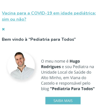
Vacina para a COVID-19 em idade pediátrica:
sim ou não?
Bem vindo à “Pediatria para Todos”