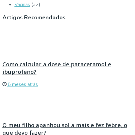
Vacinas
(32)
Artigos Recomendados
Como calcular a dose de paracetamol e
ibuprofeno?
8 meses atrás
O meu filho apanhou sol a mais e fez febre, o
que devo fazer?