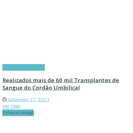
Artigos de Parceiros
Realizados mais de 60 mil Transplantes de
Sangue do Cordão Umbilical
Setembro 27, 2023
Ver Mais
Próximo Artigo