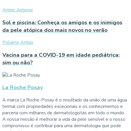
Artigo Anterior
Sol e piscina: Conheça os amigos e os inimigos
da pele atópica dos mais novos no verão
Próximo Artigo
Vacina para a COVID-19 em idade pediátrica:
sim ou não?
La Roche Posay
A marca La Roche-Posay é o resultado da união de uma água
termal com propriedades excecionais e os conhecimentos e
parceria com milhares de dermatologistas em todo o mundo.
A nossa missão é melhorar a vida da pele sensível e o nosso
compromisso é contribuir para uma dermatologia que pode