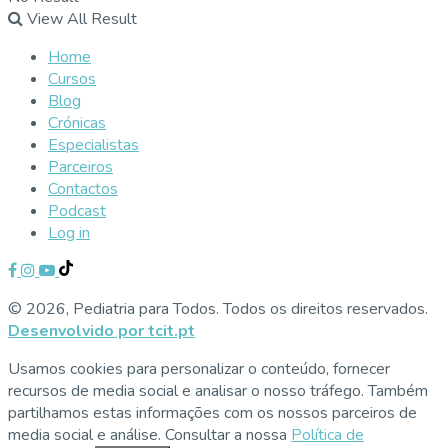
View All Result
Home
Cursos
Blog
Crónicas
Especialistas
Parceiros
Contactos
Podcast
Log in
© 2026, Pediatria para Todos. Todos os direitos reservados.
Desenvolvido por tcit.pt
Usamos cookies para personalizar o conteúdo, fornecer
recursos de media social e analisar o nosso tráfego. Também
partilhamos estas informações com os nossos parceiros de
media social e análise. Consultar a nossa
Política de