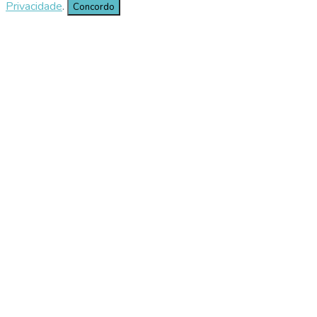
Privacidade
.
Concordo