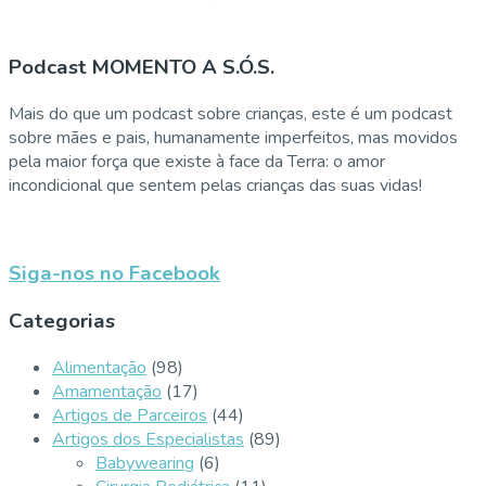
Podcast MOMENTO A S.Ó.S.
Mais do que um podcast sobre crianças, este é um podcast
sobre mães e pais, humanamente imperfeitos, mas movidos
pela maior força que existe à face da Terra: o amor
incondicional que sentem pelas crianças das suas vidas!
Siga-nos no Facebook
Categorias
Alimentação
(98)
Amamentação
(17)
Artigos de Parceiros
(44)
Artigos dos Especialistas
(89)
Babywearing
(6)