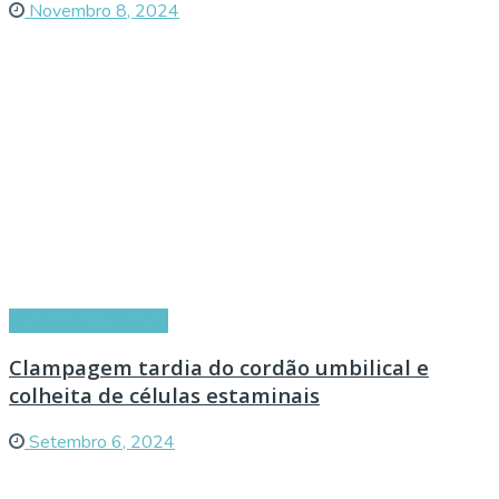
Novembro 8, 2024
Artigos de Parceiros
Clampagem tardia do cordão umbilical e
colheita de células estaminais
Setembro 6, 2024