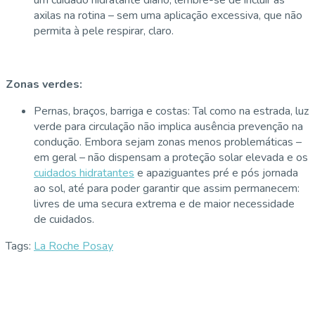
axilas na rotina – sem uma aplicação excessiva, que não
permita à pele respirar, claro.
Zonas verdes:
Pernas, braços, barriga e costas: Tal como na estrada, luz
verde para circulação não implica ausência prevenção na
condução. Embora sejam zonas menos problemáticas –
em geral – não dispensam a proteção solar elevada e os
cuidados hidratantes
e apaziguantes pré e pós jornada
ao sol, até para poder garantir que assim permanecem:
livres de uma secura extrema e de maior necessidade
de cuidados.
Tags:
La Roche Posay