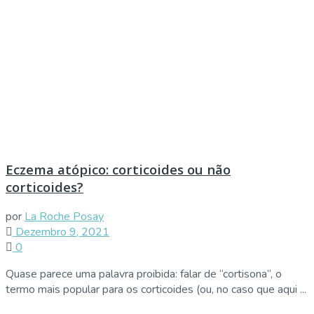
Eczema atópico: corticoides ou não
corticoides?
por
La Roche Posay
Dezembro 9, 2021
0
Quase parece uma palavra proibida: falar de “cortisona”, o
termo mais popular para os corticoides (ou, no caso que aqui ...