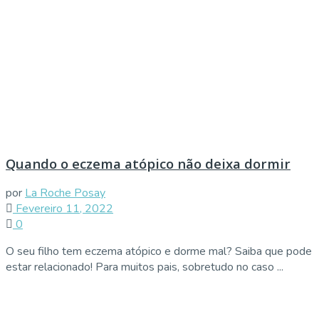
Quando o eczema atópico não deixa dormir
por
La Roche Posay
Fevereiro 11, 2022
0
O seu filho tem eczema atópico e dorme mal? Saiba que pode
estar relacionado! Para muitos pais, sobretudo no caso ...