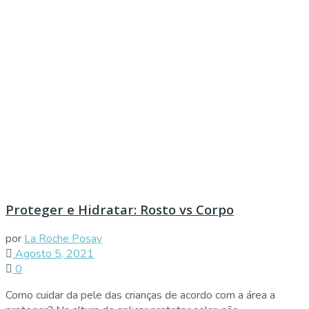
Proteger e Hidratar: Rosto vs Corpo
por
La Roche Posay
Agosto 5, 2021
0
Como cuidar da pele das crianças de acordo com a área a