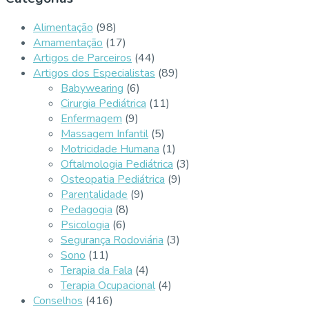
Alimentação
(98)
Amamentação
(17)
Artigos de Parceiros
(44)
Artigos dos Especialistas
(89)
Babywearing
(6)
Cirurgia Pediátrica
(11)
Enfermagem
(9)
Massagem Infantil
(5)
Motricidade Humana
(1)
Oftalmologia Pediátrica
(3)
Osteopatia Pediátrica
(9)
Parentalidade
(9)
Pedagogia
(8)
Psicologia
(6)
Segurança Rodoviária
(3)
Sono
(11)
Terapia da Fala
(4)
Terapia Ocupacional
(4)
Conselhos
(416)