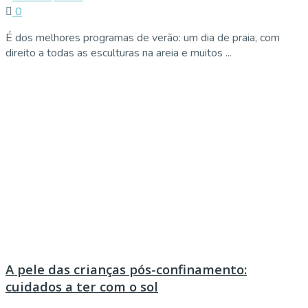
0
É dos melhores programas de verão: um dia de praia, com
direito a todas as esculturas na areia e muitos ...
A pele das crianças pós-confinamento:
cuidados a ter com o sol