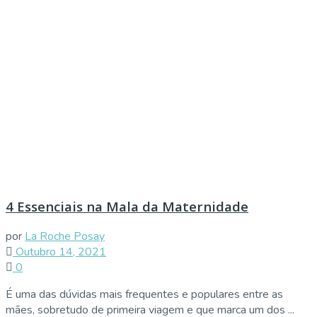
4 Essenciais na Mala da Maternidade
por
La Roche Posay
Outubro 14, 2021
0
É uma das dúvidas mais frequentes e populares entre as
mães, sobretudo de primeira viagem e que marca um dos ...