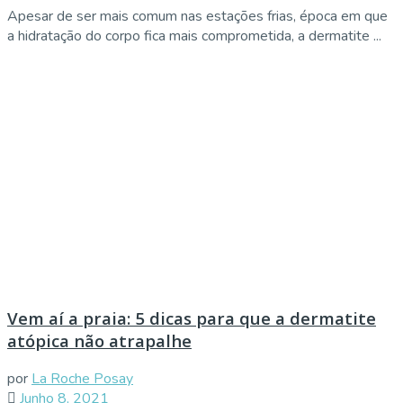
Apesar de ser mais comum nas estações frias, época em que
a hidratação do corpo fica mais comprometida, a dermatite ...
Vem aí a praia: 5 dicas para que a dermatite
atópica não atrapalhe
por
La Roche Posay
Junho 8, 2021