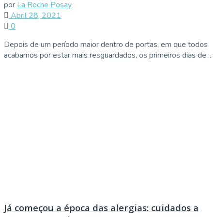
por
La Roche Posay
Abril 28, 2021
0
Depois de um período maior dentro de portas, em que todos
acabamos por estar mais resguardados, os primeiros dias de ...
Já começou a época das alergias: cuidados a