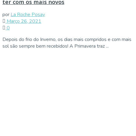
ter com os mais novos
por
La Roche Posay
Março 26, 2021
0
Depois do frio do Inverno, os dias mais compridos e com mais
sol são sempre bem recebidos! A Primavera traz ...