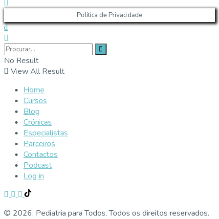
Política de Privacidade
No Result
View All Result
Home
Cursos
Blog
Crónicas
Especialistas
Parceiros
Contactos
Podcast
Log in
© 2026, Pediatria para Todos. Todos os direitos reservados.