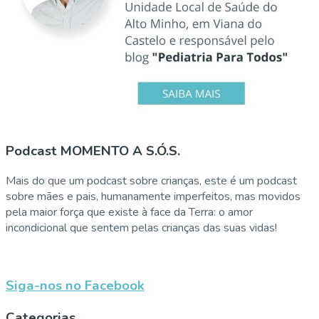
Podcast MOMENTO A S.Ó.S.
Mais do que um podcast sobre crianças, este é um podcast
sobre mães e pais, humanamente imperfeitos, mas movidos
pela maior força que existe à face da Terra: o amor
incondicional que sentem pelas crianças das suas vidas!
Siga-nos no Facebook
Categorias