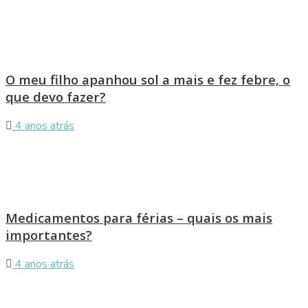
O meu filho apanhou sol a mais e fez febre, o
que devo fazer?
4 anos atrás
Medicamentos para férias – quais os mais
importantes?
4 anos atrás