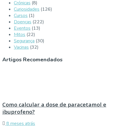
Crónicas
(8)
Curiosidades
(126)
Cursos
(1)
Doenças
(222)
Eventos
(13)
Mitos
(22)
Segurança
(30)
Vacinas
(32)
Artigos Recomendados
Como calcular a dose de paracetamol e
ibuprofeno?
8 meses atrás