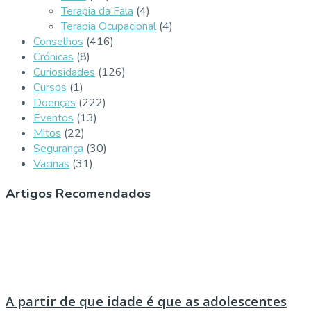
Terapia da Fala
(4)
Terapia Ocupacional
(4)
Conselhos
(416)
Crónicas
(8)
Curiosidades
(126)
Cursos
(1)
Doenças
(222)
Eventos
(13)
Mitos
(22)
Segurança
(30)
Vacinas
(31)
Artigos Recomendados
A partir de que idade é que as adolescentes