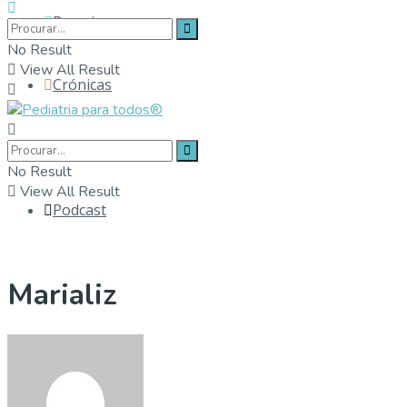
Parceiros
No Result
View All Result
Crónicas
Contactos
No Result
View All Result
Podcast
Marializ