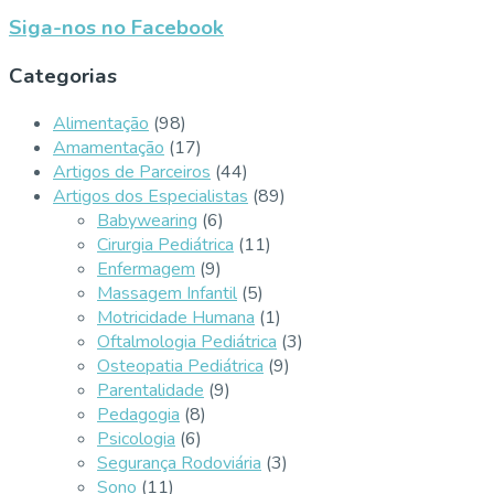
Siga-nos no Facebook
Categorias
Alimentação
(98)
Amamentação
(17)
Artigos de Parceiros
(44)
Artigos dos Especialistas
(89)
Babywearing
(6)
Cirurgia Pediátrica
(11)
Enfermagem
(9)
Massagem Infantil
(5)
Motricidade Humana
(1)
Oftalmologia Pediátrica
(3)
Osteopatia Pediátrica
(9)
Parentalidade
(9)
Pedagogia
(8)
Psicologia
(6)
Segurança Rodoviária
(3)
Sono
(11)